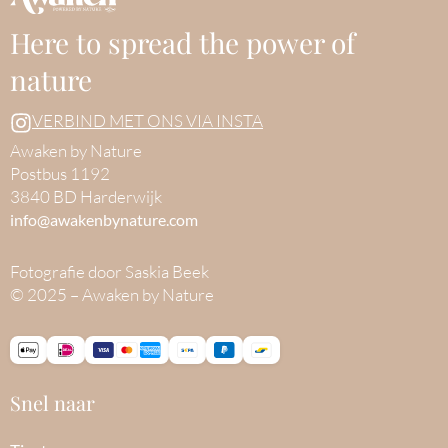
Here to spread the power of
nature
VERBIND MET ONS VIA INSTA
Awaken by Nature
Postbus 1192
3840 BD Harderwijk
info@awakenbynature.com
Fotografie door Saskia Beek
© 2025 – Awaken by Nature
Snel naar