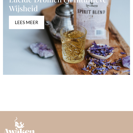
Wijsheid
LEES MEER