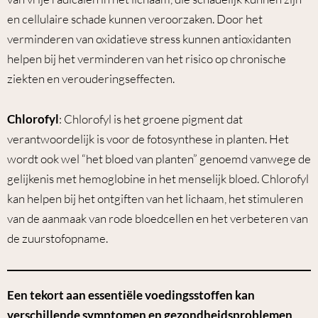
en cellulaire schade kunnen veroorzaken. Door het
verminderen van oxidatieve stress kunnen antioxidanten
helpen bij het verminderen van het risico op chronische
ziekten en verouderingseffecten.
Chlorofyl
: Chlorofyl is het groene pigment dat
verantwoordelijk is voor de fotosynthese in planten. Het
wordt ook wel “het bloed van planten” genoemd vanwege de
gelijkenis met hemoglobine in het menselijk bloed. Chlorofyl
kan helpen bij het ontgiften van het lichaam, het stimuleren
van de aanmaak van rode bloedcellen en het verbeteren van
de zuurstofopname.
Een tekort aan essentiële voedingsstoffen kan
verschillende symptomen en gezondheidsproblemen