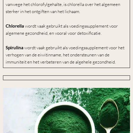
vanwege het chlorofylgehalte, is chlorella over het algemeen
sterker in het ontgiften van het lichaam.
Chlorella
wordt vaak gebruikt als voedingssupplement voor
algemene gezondheid, en vooral voor detoxificatie.
Spirulina
wordt vaak gebruikt als voedingssupplement voor het
verhogen van de eiwitinname, het ondersteunen van de
immuniteit en het verbeteren van de algehele gezondheid.