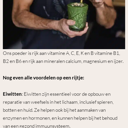
Ons poeder is rijk aan vitamine A, C, E, K en B vitamine B1,
B2 en B6 en rijk aan mineralen calcium, magnesium en ijzer.
Nog even alle voordelen op een rijtje:
Eiwitten
: Eiwitten zijn essentieel voor de opbouw en
reparatie van weefsels in het lichaam, inclusief spieren,
botten en huid. Ze helpen ook bij het aanmaken van
enzymen en hormonen, en kunnen helpen bij het behoud
van een gezond immuunsysteem.