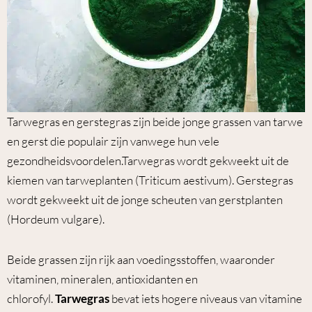
Tarwegras en gerstegras zijn beide jonge grassen van tarwe
en gerst die populair zijn vanwege hun vele
gezondheidsvoordelen.Tarwegras wordt gekweekt uit de
kiemen van tarweplanten (Triticum aestivum). Gerstegras
wordt gekweekt uit de jonge scheuten van gerstplanten
(Hordeum vulgare).
Beide grassen zijn rijk aan voedingsstoffen, waaronder
vitaminen, mineralen, antioxidanten en
chlorofyl.
Tarwegras
bevat iets hogere niveaus van vitamine