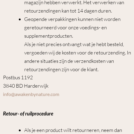
magazijn hebben verwerkt. Het verwerken van
retourzendingen kan tot 14 dagen duren.
Geopende verpakkingen kunnen niet worden
geretourneerd voor onze voedings- en
supplementproducten.
Als je niet precies ontvangt wat je hebt besteld,
vergoeden wij de kosten voor de retourzending. In
andere situaties zijn de verzendkosten van
retourzendingen zijn voor de klant.
Postbus 1192
3840 BD Harderwijk
info@awakenbynature.com
Retour- of ruilprocedure
Als je een product wilt retourneren, neem dan