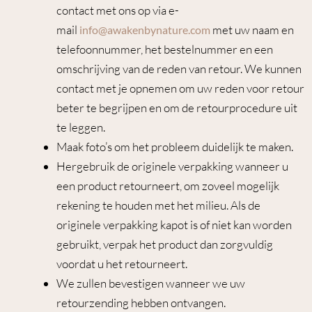
contact met ons op via e-
mail
met uw naam en
info@awakenbynature.com
telefoonnummer, het bestelnummer en een
omschrijving van de reden van retour. We kunnen
contact met je opnemen om uw reden voor retour
beter te begrijpen en om de retourprocedure uit
te leggen.
Maak foto’s om het probleem duidelijk te maken.
Hergebruik de originele verpakking wanneer u
een product retourneert, om zoveel mogelijk
rekening te houden met het milieu. Als de
originele verpakking kapot is of niet kan worden
gebruikt, verpak het product dan zorgvuldig
voordat u het retourneert.
We zullen bevestigen wanneer we uw
retourzending hebben ontvangen.