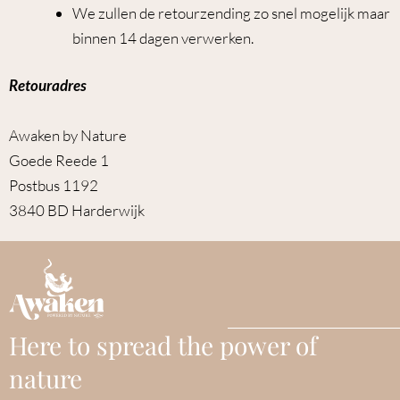
We zullen de retourzending zo snel mogelijk maar
binnen 14 dagen verwerken.
Retouradres
Awaken by Nature
Goede Reede 1
Postbus 1192
3840 BD Harderwijk
Here to spread the power of
nature