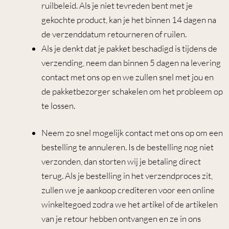
ruilbeleid. Als je niet tevreden bent met je
gekochte product, kan je het binnen 14 dagen na
de verzenddatum retourneren of ruilen.
Als je denkt dat je pakket beschadigd is tijdens de
verzending, neem dan binnen 5 dagen na levering
contact met ons op en we zullen snel met jou en
de pakketbezorger schakelen om het probleem op
te lossen.
Neem zo snel mogelijk contact met ons op om een
bestelling te annuleren. Is de bestelling nog niet
verzonden, dan storten wij je betaling direct
terug. Als je bestelling in het verzendproces zit,
zullen we je aankoop crediteren voor een online
winkeltegoed zodra we het artikel of de artikelen
van je retour hebben ontvangen en ze in ons