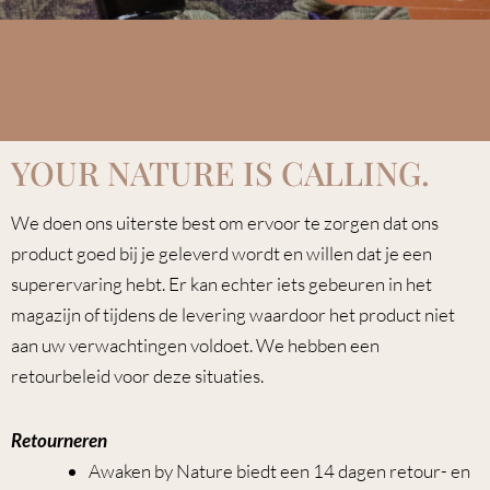
YOUR NATURE IS CALLING. ​
We doen ons uiterste best om ervoor te zorgen dat ons
product goed bij je geleverd wordt en willen dat je een
superervaring hebt. Er kan echter iets gebeuren in het
magazijn of tijdens de levering waardoor het product niet
aan uw verwachtingen voldoet. We hebben een
retourbeleid voor deze situaties.
Retourneren
Awaken by Nature biedt een 14 dagen retour- en