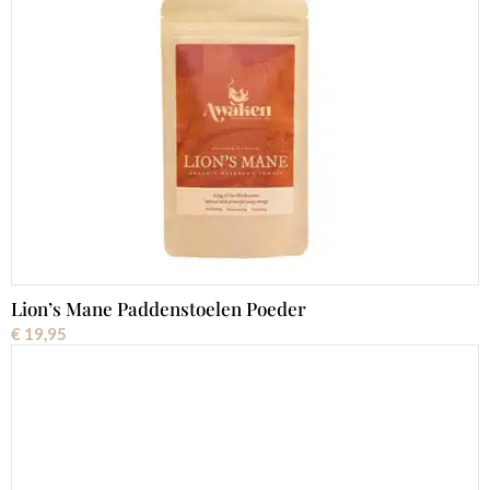
Lion’s Mane Paddenstoelen Poeder
€
19,95