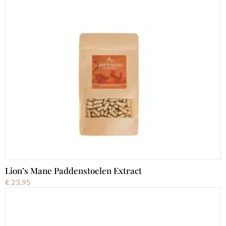
Lion’s Mane Paddenstoelen Extract
€
23,95