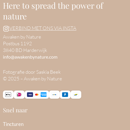
Here to spread the power of
nature
VERBIND MET ONS VIA INSTA
Awaken by Nature
Postbus 1192
3840 BD Harderwijk
info@awakenbynature.com
Fotografie door Saskia Beek
© 2025 – Awaken by Nature
Snel naar
Tincturen