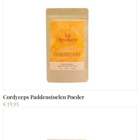
Cordyceps Paddenstoelen Poeder
€
19,95