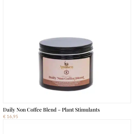
Daily Non Coffee Blend – Plant Stimulants
€
16,95