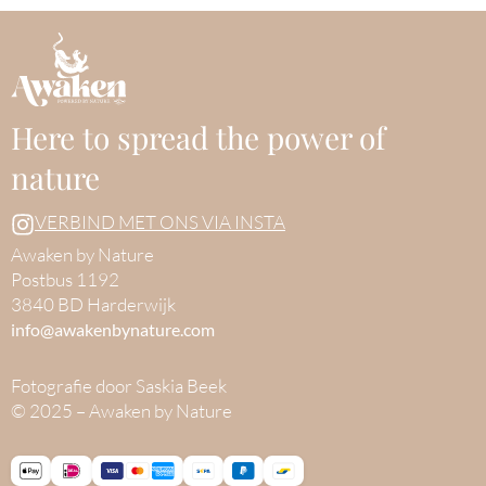
Here to spread the power of
nature
VERBIND MET ONS VIA INSTA
Awaken by Nature
Postbus 1192
3840 BD Harderwijk
info@awakenbynature.com
Fotografie door Saskia Beek
© 2025 – Awaken by Nature