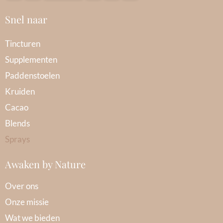
Snel naar
Tincturen
Supplementen
Paddenstoelen
Kruiden
Cacao
Blends
Sprays
Awaken by Nature
Over ons
Onze missie
Wat we bieden