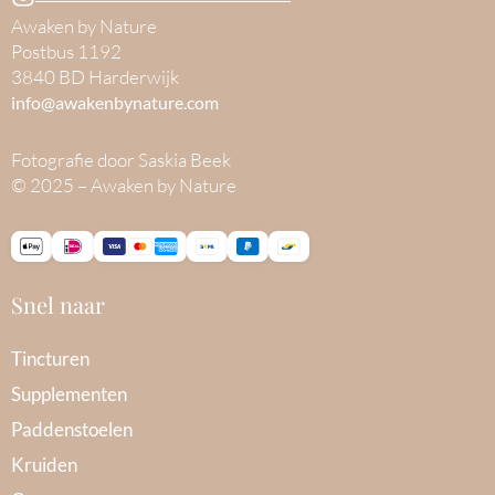
Awaken by Nature
Postbus 1192
3840 BD Harderwijk
info@awakenbynature.com
Fotografie door Saskia Beek
© 2025 – Awaken by Nature
Snel naar
Tincturen
Supplementen
Paddenstoelen
Kruiden