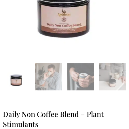
Daily Non Coffee Blend – Plant
Stimulants