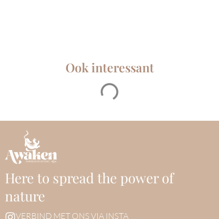
Ook interessant
Here to spread the power of
nature
VERBIND MET ONS VIA INSTA