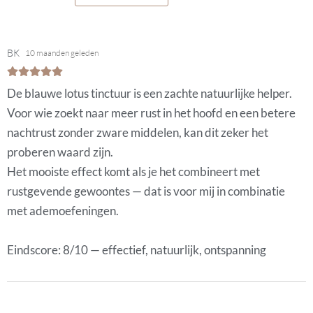
BK
10 maanden geleden
De blauwe lotus tinctuur is een zachte natuurlijke helper.
Voor wie zoekt naar meer rust in het hoofd en een betere
nachtrust zonder zware middelen, kan dit zeker het
proberen waard zijn.
Het mooiste effect komt als je het combineert met
rustgevende gewoontes — dat is voor mij in combinatie
met ademoefeningen.
Eindscore: 8/10 — effectief, natuurlijk, ontspanning