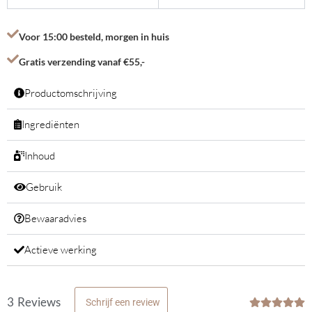
Voor 15:00 besteld, morgen in huis
Gratis verzending vanaf €55,-
Productomschrijving
Ingrediënten
Inhoud
Gebruik
Bewaaradvies
Actieve werking
3
Reviews
Schrijf een review