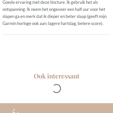
Goede ervaring met deze tincture. Ik gebruik het als
ontspanning. Ik neem het ongeveer een half uur voor het
slapen ga en merk dat ik dieper en beter slaap (geeft mijn
Garmin horloge ook aan: lagere hartslag, betere score).
Ook interessant