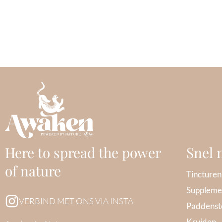
Here to spread the power
Snel 
of nature
Tincturen
Suppleme
VERBIND MET ONS VIA INSTA
Paddenst
Kruiden