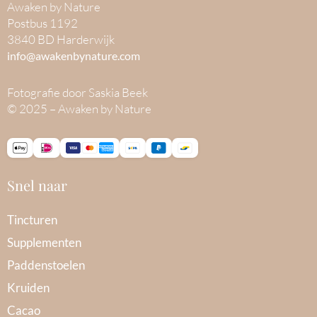
Awaken by Nature
Postbus 1192
3840 BD Harderwijk
info@awakenbynature.com
Fotografie door Saskia Beek
© 2025 – Awaken by Nature
Snel naar
Tincturen
Supplementen
Paddenstoelen
Kruiden
Cacao