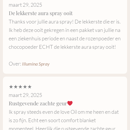
maart 29, 2025
De lekkerste aura spray ooit
Thanks voor jullie aura spray! De lekkerste die er is.
Ik heb deze ooit gekregen in een pakket van jullie na
een ziekenhuis periode en naast de rozenpoeder en
chocopoeder ECHT de lekkerste aura spray ooit!
Over:
Illumina Spray
★★★★★
maart 29, 2025
Rustgevende zachte geur
Ik spray steeds even de love Oil om me heen en dat
is zo fijn. Echt een soort comfort blanket
momenteel. Heerlijk die rustgevende zachte geur