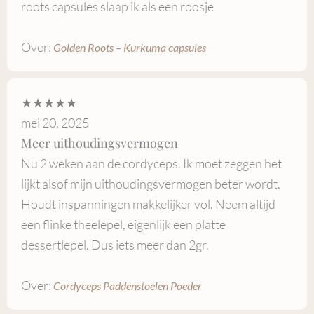
roots capsules slaap ik als een roosje
Over:
Golden Roots – Kurkuma capsules
★★★★★
mei 20, 2025
Meer uithoudingsvermogen
Nu 2 weken aan de cordyceps. Ik moet zeggen het
lijkt alsof mijn uithoudingsvermogen beter wordt.
Houdt inspanningen makkelijker vol. Neem altijd
een flinke theelepel, eigenlijk een platte
dessertlepel. Dus iets meer dan 2gr.
Over:
Cordyceps Paddenstoelen Poeder