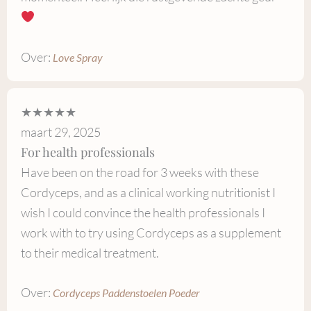
Over:
Love Spray
★★★★★
maart 29, 2025
For health professionals
Have been on the road for 3 weeks with these
Cordyceps, and as a clinical working nutritionist I
wish I could convince the health professionals I
work with to try using Cordyceps as a supplement
to their medical treatment.
Over:
Cordyceps Paddenstoelen Poeder