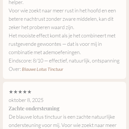
helper.
Voor wie zoekt naar meer rust in het hoofd en een
betere nachtrust zonder zware middelen, kan dit
zeker het proberen waard zijn.
Het mooiste effect komt als je het combineert met
rustgevende gewoontes — dat is voor mij in
combinatie met ademoefeningen.
Eindscore: 8/10 — effectief, natuurlijk, ontspanning
Over:
Blauwe Lotus Tinctuur
★★★★★
oktober 8, 2025
Zachte ondersteuning
De blauwe lotus tinctuur is een zachte natuurlijke
ondersteuning voor mij. Voor wie zoekt naar meer