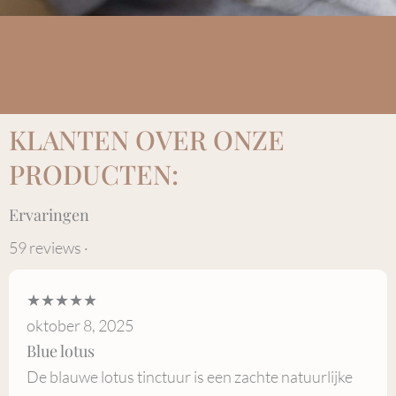
KLANTEN OVER ONZE
PRODUCTEN:
Ervaringen
59 reviews
·
★★★★★
oktober 8, 2025
Blue lotus
De blauwe lotus tinctuur is een zachte natuurlijke