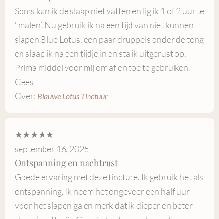
Soms kan ik de slaap niet vatten en lig ik 1 of 2 uur te
‘ malen’. Nu gebruik ik na een tijd van niet kunnen
slapen Blue Lotus, een paar druppels onder de tong
en slaap ik na een tijdje in en sta ik uitgerust op.
Prima middel voor mij om af en toe te gebruiken.
Cees
Over:
Blauwe Lotus Tinctuur
★★★★★
september 16, 2025
Ontspanning en nachtrust
Goede ervaring met deze tincture. Ik gebruik het als
ontspanning. Ik neem het ongeveer een half uur
voor het slapen ga en merk dat ik dieper en beter