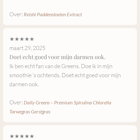
Over:
Reishi Paddenstoelen Extract
★★★★★
maart 29, 2025
Doet echt goed voor mijn darmen ook.
Ik ben echt fan van de Greens. Doe ik in mijn
smoothie ‘s ochtends. Doet echt goed voor mijn
darmen ook.
Over:
Daily Greens – Premium Spirulina Chlorella
Tarwegras Gerstgras
★★★★★