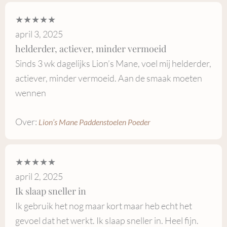
★★★★★
april 3, 2025
helderder, actiever, minder vermoeid
Sinds 3 wk dagelijks Lion’s Mane, voel mij helderder,
actiever, minder vermoeid. Aan de smaak moeten
wennen
Over:
Lion’s Mane Paddenstoelen Poeder
★★★★★
april 2, 2025
Ik slaap sneller in
Ik gebruik het nog maar kort maar heb echt het
gevoel dat het werkt. Ik slaap sneller in. Heel fijn.