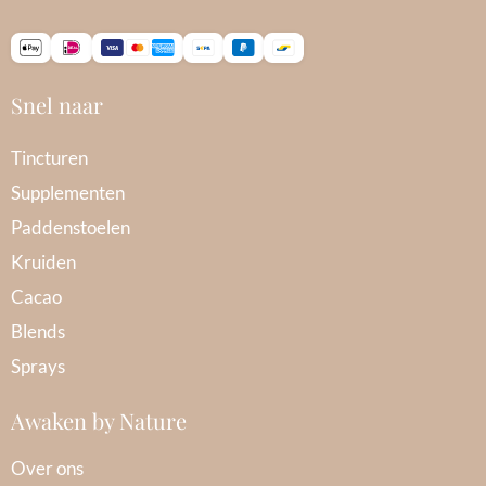
Snel naar
Tincturen
Supplementen
Paddenstoelen
Kruiden
Cacao
Blends
Sprays
Awaken by Nature
Over ons